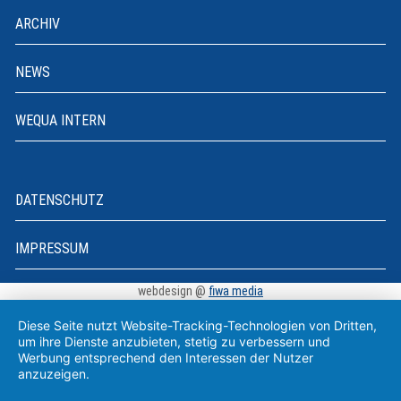
ARCHIV
NEWS
WEQUA INTERN
DATENSCHUTZ
IMPRESSUM
webdesign @
fiwa media
Diese Seite nutzt Website-Tracking-Technologien von Dritten,
um ihre Dienste anzubieten, stetig zu verbessern und
Werbung entsprechend den Interessen der Nutzer
anzuzeigen.