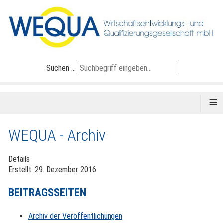
Suchen ...
≡
WEQUA - Archiv
Details
Erstellt: 29. Dezember 2016
BEITRAGSSEITEN
Archiv der Veröffentlichungen