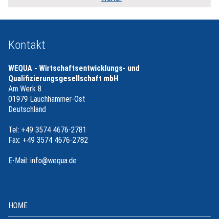
Kontakt
WEQUA - Wirtschaftsentwicklungs- und
Qualifizierungsgesellschaft mbH
Am Werk 8
01979 Lauchhammer-Ost
Deutschland
Tel: +49 3574 4676-2781
Fax: +49 3574 4676-2782
E-Mail:
info@wequa.de
HOME