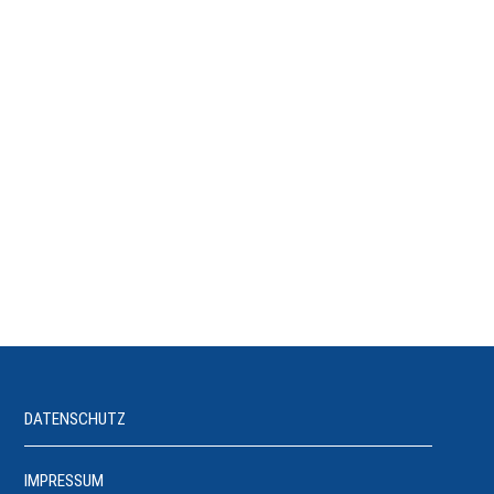
DATENSCHUTZ
IMPRESSUM