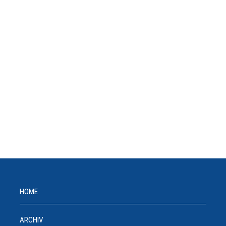
HOME
ARCHIV