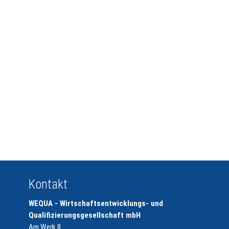
Kontakt
WEQUA - Wirtschaftsentwicklungs- und
Qualifizierungsgesellschaft mbH
Am Werk 8