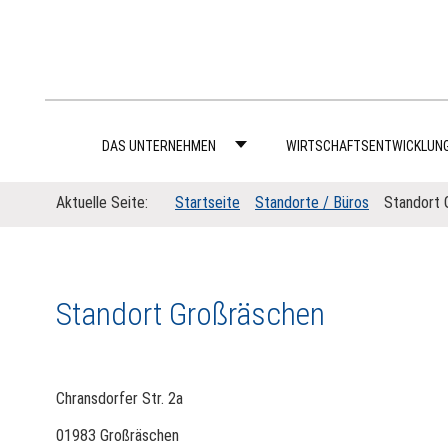
DAS UNTERNEHMEN
WIRTSCHAFTSENTWICKLUN
Aktuelle Seite:
Startseite
Standorte / Büros
Standort 
Standort Großräschen
Chransdorfer Str. 2a
01983 Großräschen