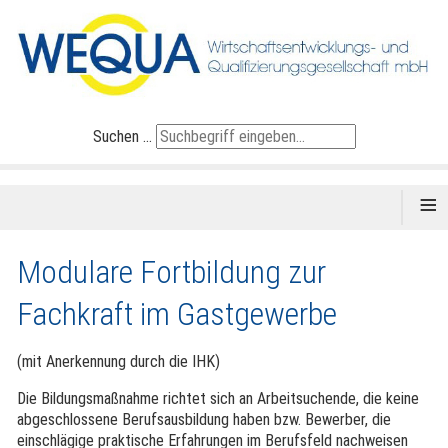
Suchen ...
≡
Modulare Fortbildung zur
Fachkraft im Gastgewerbe
(mit Anerkennung durch die IHK)
Die Bildungsmaßnahme richtet sich an Arbeitsuchende, die keine
abgeschlossene Berufsausbildung haben bzw. Bewerber, die
einschlägige praktische Erfahrungen im Berufsfeld nachweisen