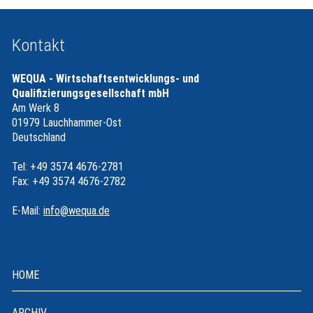
Kontakt
WEQUA - Wirtschaftsentwicklungs- und
Qualifizierungsgesellschaft mbH
Am Werk 8
01979 Lauchhammer-Ost
Deutschland
Tel: +49 3574 4676-2781
Fax: +49 3574 4676-2782
E-Mail:
info@wequa.de
HOME
ARCHIV