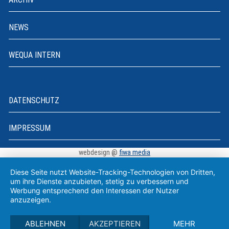
NEWS
WEQUA INTERN
DATENSCHUTZ
IMPRESSUM
webdesign @
fiwa media
Diese Seite nutzt Website-Tracking-Technologien von Dritten,
um ihre Dienste anzubieten, stetig zu verbessern und
Werbung entsprechend den Interessen der Nutzer
anzuzeigen.
ABLEHNEN
AKZEPTIEREN
MEHR