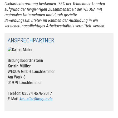
Facharbeiterprüfung bestanden. 75% der Teilnehmer konnten
aufgrund der langjährigen Zusammenarbeit der WEQUA mit
regionalen Unternehmen und durch gezielte
Bewerbungsaktivitäten im Rahmen der Ausbildung in ein
versicherungspflichtiges Arbeitsverhältnis vermittelt werden.
ANSPRECHPARTNER
Bildungskoordinatorin
Katrin Müller
WEQUA GmbH Lauchhammer
Am Werk 8
01979 Lauchhammer
Telefon: 03574 4676-2017
E-Mail:
kmueller@wequa.de