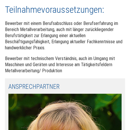
Teilnahmevoraussetzungen:
Bewerber mit einem Berufsabschluss oder Berufserfahrung im
Bereich Metallverarbeitung, auch mit länger zurückliegender
Berufstätigkeit zur Erlangung einer aktuellen
Beschäftigungsfähigkeit, Erlangung aktueller Fachkenntnisse und
handwerklicher Praxis.
Bewerber mit technischem Verständnis, auch im Umgang mit
Maschinen und Geräten und Interesse am Tätigkeitsfeldern
Metallverarbeitung/ Produktion
ANSPRECHPARTNER