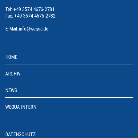
Tel: +49 3574 4676-2781
Fax: +49 3574 4676-2782
E-Mail:
info@wequa.de
HOME
ARCHIV
NEWS
WEQUA INTERN
DATENSCHUTZ