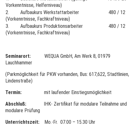
Vorkenntnisse, Helferniveau)
2. Aufbaukurs Werkstattarbeiter
480 / 12
(Vorkenntnisse, Fachkraftniveau)
3. Aufbaukurs Produktionsarbeiter
480 / 12
(Vorkenntnisse, Fachkraftniveau)
Seminarort:
WEQUA GmbH, Am Werk 8, 01979
Lauchhammer
(Parkmöglichkeit für PKW vorhanden, Bus: 617,622, Stadtlinien,
Lindenstraße)
Termin:
mit laufender Einstiegsmöglichkeit
Abschluß:
IHK- Zertifikat für modulare Teilnahme und
modulare Prüfung
Unterrichtszeit:
Mo.-Fr. 07.00 – 15.30 Uhr