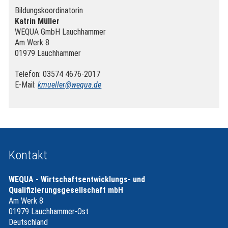
Bildungskoordinatorin
Katrin Müller
WEQUA GmbH Lauchhammer
Am Werk 8
01979 Lauchhammer
Telefon: 03574 4676-2017
E-Mail:
kmueller@wequa.de
Kontakt
WEQUA - Wirtschaftsentwicklungs- und
Qualifizierungsgesellschaft mbH
Am Werk 8
01979 Lauchhammer-Ost
Deutschland