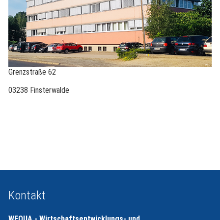
Grenzstraße 62
03238 Finsterwalde
Kontakt
WEQUA - Wirtschaftsentwicklungs- und