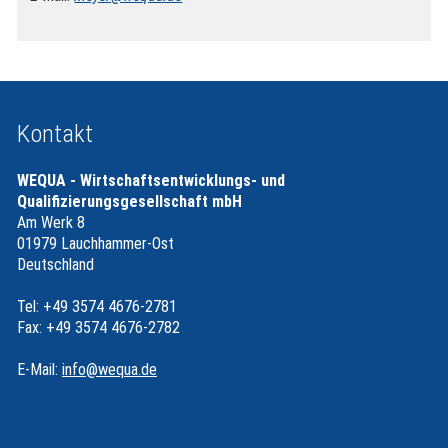
Kontakt
WEQUA - Wirtschaftsentwicklungs- und
Qualifizierungsgesellschaft mbH
Am Werk 8
01979 Lauchhammer-Ost
Deutschland
Tel: +49 3574 4676-2781
Fax: +49 3574 4676-2782
E-Mail:
info@wequa.de