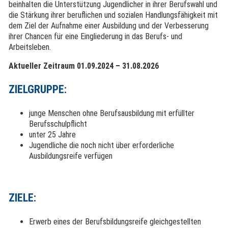
beinhalten die Unterstützung Jugendlicher in ihrer Berufswahl und
die Stärkung ihrer beruflichen und sozialen Handlungsfähigkeit mit
dem Ziel der Aufnahme einer Ausbildung und der Verbesserung
ihrer Chancen für eine Eingliederung in das Berufs- und
Arbeitsleben.
Aktueller Zeitraum 01.09.2024 – 31.08.2026
ZIELGRUPPE:
junge Menschen ohne Berufsausbildung mit erfüllter
Berufsschulpflicht
unter 25 Jahre
Jugendliche die noch nicht über erforderliche
Ausbildungsreife verfügen
ZIELE:
Erwerb eines der Berufsbildungsreife gleichgestellten