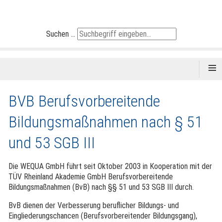
Suchen ...
≡
BVB Berufsvorbereitende
Bildungsmaßnahmen nach § 51
und 53 SGB III
Die WEQUA GmbH führt seit Oktober 2003 in Kooperation mit der
TÜV Rheinland Akademie GmbH Berufsvorbereitende
Bildungsmaßnahmen (BvB) nach §§ 51 und 53 SGB III durch.
BvB dienen der Verbesserung beruflicher Bildungs- und
Eingliederungschancen (Berufsvorbereitender Bildungsgang),