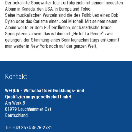
Der bekannte Songwriter tourt erfolgreich mit seinem neuesten
Album in Kanada, den USA, in Europa und Tokio.
Seine musikalischen Wurzeln sind die des Folkblues eines Bob
Dylan oder das Carisma einer Joni Mitchell. Mit seinem neuen
Album wollte er dem Ruf entfliehen, der kanadische Bruce
Springsteen zu sein. Das ist ihm mit „Hotel La Rence“ zwar
gelungen, der Stimmung eines Sonntagnachmittags entkommt
man weder in New York noch auf der ganzen Welt.
Kontakt
WEQUA - Wirtschaftsentwicklungs- und
Qualifizierungsgesellschaft mbH
Am Werk 8
01979 Lauchhammer-Ost
Deutschland
Tel: +49 3574 4676-2781