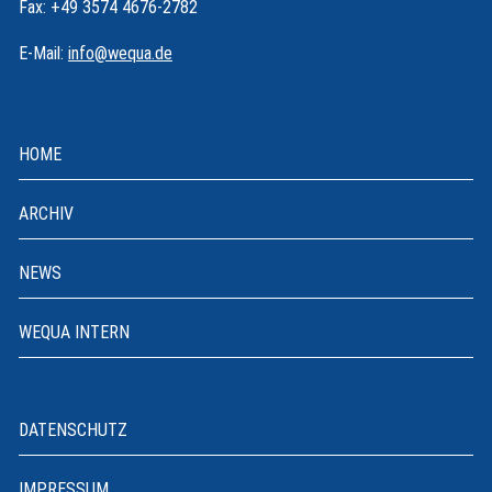
Fax: +49 3574 4676-2782
E-Mail:
info@wequa.de
HOME
ARCHIV
NEWS
WEQUA INTERN
DATENSCHUTZ
IMPRESSUM