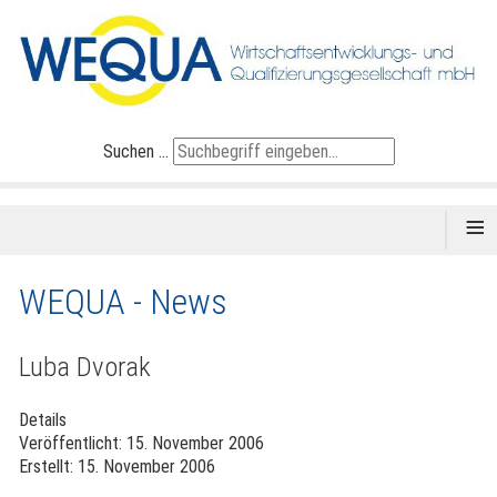
Suchen ...
≡
WEQUA - News
Luba Dvorak
Details
Veröffentlicht: 15. November 2006
Erstellt: 15. November 2006