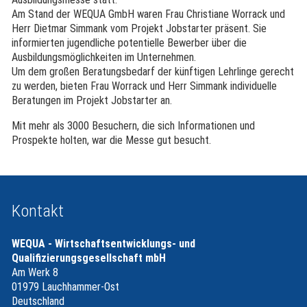
Am Stand der WEQUA GmbH waren Frau Christiane Worrack und
Herr Dietmar Simmank vom Projekt Jobstarter präsent. Sie
informierten jugendliche potentielle Bewerber über die
Ausbildungsmöglichkeiten im Unternehmen.
Um dem großen Beratungsbedarf der künftigen Lehrlinge gerecht
zu werden, bieten Frau Worrack und Herr Simmank individuelle
Beratungen im Projekt Jobstarter an.
Mit mehr als 3000 Besuchern, die sich Informationen und
Prospekte holten, war die Messe gut besucht.
Kontakt
WEQUA - Wirtschaftsentwicklungs- und
Qualifizierungsgesellschaft mbH
Am Werk 8
01979 Lauchhammer-Ost
Deutschland