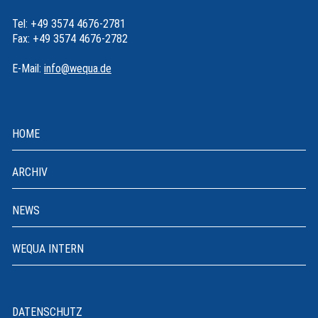
Tel: +49 3574 4676-2781
Fax: +49 3574 4676-2782
E-Mail:
info@wequa.de
HOME
ARCHIV
NEWS
WEQUA INTERN
DATENSCHUTZ