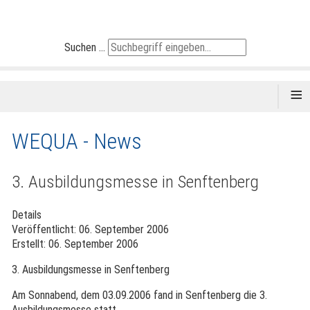
Suchen ...
≡
WEQUA - News
3. Ausbildungsmesse in Senftenberg
Details
Veröffentlicht: 06. September 2006
Erstellt: 06. September 2006
3. Ausbildungsmesse in Senftenberg
Am Sonnabend, dem 03.09.2006 fand in Senftenberg die 3.
Ausbildungsmesse statt.