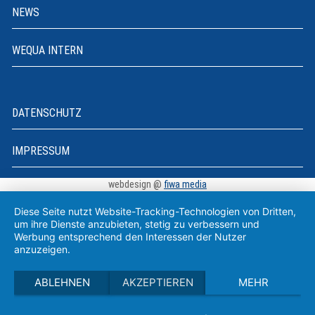
NEWS
WEQUA INTERN
DATENSCHUTZ
IMPRESSUM
webdesign @
fiwa media
Diese Seite nutzt Website-Tracking-Technologien von Dritten,
um ihre Dienste anzubieten, stetig zu verbessern und
Werbung entsprechend den Interessen der Nutzer
anzuzeigen.
ABLEHNEN
AKZEPTIEREN
MEHR