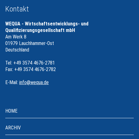
Kontakt
WEQUA - Wirtschaftsentwicklungs- und
Qualifizierungsgesellschaft mbH
Am Werk 8
01979 Lauchhammer-Ost
Deutschland
Tel: +49 3574 4676-2781
Fax: +49 3574 4676-2782
E-Mail:
info@wequa.de
HOME
ARCHIV