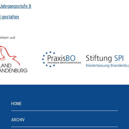
Jahrgangsstufe 8
 gestalten
HOME
ARCHIV