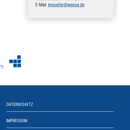
E-Mail:
kmueller@wequa.de
DATENSCHUTZ
IMPRESSUM