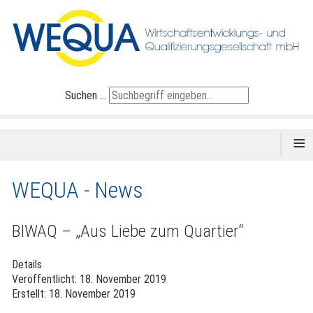
Suchen ...
≡
WEQUA - News
BIWAQ – „Aus Liebe zum Quartier“
Details
Veröffentlicht: 18. November 2019
Erstellt: 18. November 2019