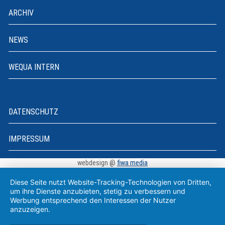
ARCHIV
NEWS
WEQUA INTERN
DATENSCHUTZ
IMPRESSUM
webdesign @
fiwa media
Diese Seite nutzt Website-Tracking-Technologien von Dritten,
um ihre Dienste anzubieten, stetig zu verbessern und
Werbung entsprechend den Interessen der Nutzer
anzuzeigen.