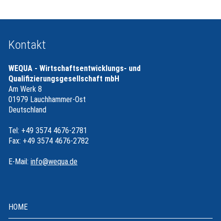
Kontakt
WEQUA - Wirtschaftsentwicklungs- und
Qualifizierungsgesellschaft mbH
Am Werk 8
01979 Lauchhammer-Ost
Deutschland
Tel: +49 3574 4676-2781
Fax: +49 3574 4676-2782
E-Mail:
info@wequa.de
HOME